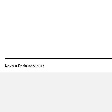
Novo u Dado-servis u !