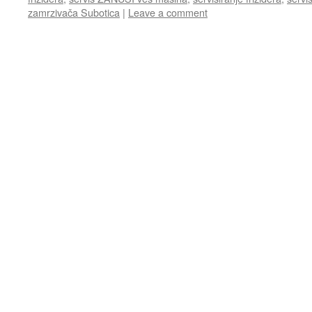
zamrzivača Subotica
|
Leave a comment